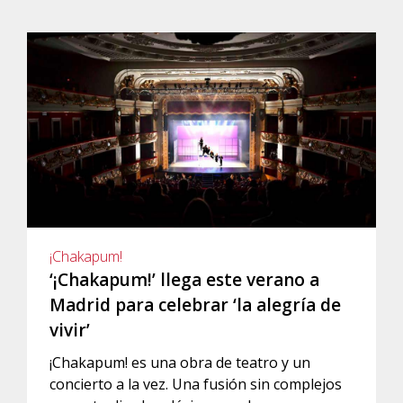
¡Chakapum!
‘¡Chakapum!’ llega este verano a
Madrid para celebrar ‘la alegría de
vivir’
¡Chakapum! es una obra de teatro y un
concierto a la vez. Una fusión sin complejos