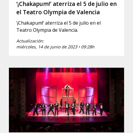
‘¡Chakapum!’ aterriza el 5 de julio en
el Teatro Olympia de Valencia
‘¡Chakapum!’ aterriza el 5 de julio en el
Teatro Olympia de Valencia.
Actualización:
miércoles, 14 de junio de 2023 • 09:28h