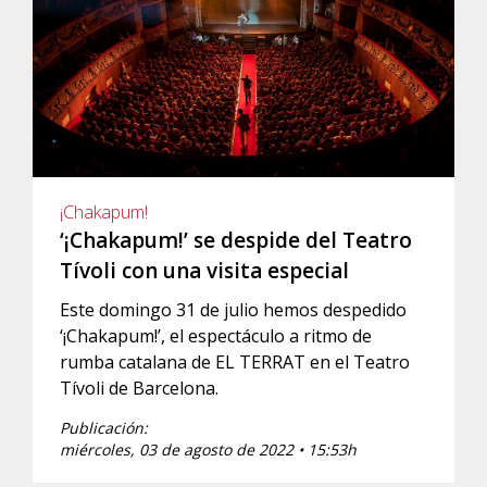
¡Chakapum!
‘¡Chakapum!’ se despide del Teatro
Tívoli con una visita especial
Este domingo 31 de julio hemos despedido
‘¡Chakapum!’, el espectáculo a ritmo de
rumba catalana de EL TERRAT en el Teatro
Tívoli de Barcelona.
Publicación:
miércoles, 03 de agosto de 2022 • 15:53h