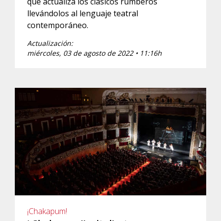
que actualiza los clásicos rumberos
llevándolos al lenguaje teatral
contemporáneo.
Actualización:
miércoles, 03 de agosto de 2022 • 11:16h
¡Chakapum!