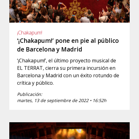
¡Chakapum!
‘¡Chakapum!’ pone en pie al público
de Barcelona y Madrid
‘¡Chakapum!’, el último proyecto musical de
EL TERRAT, cierra su primera incursión en
Barcelona y Madrid con un éxito rotundo de
crítica y público.
Publicación:
martes, 13 de septiembre de 2022 • 16:52h