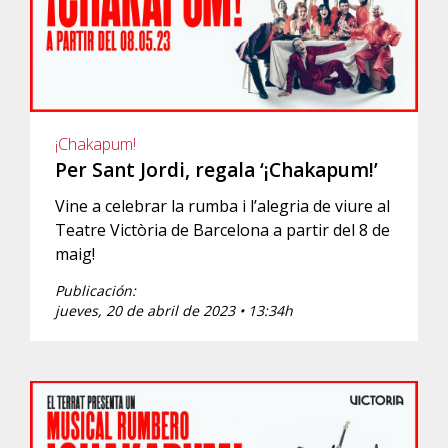
¡Chakapum!
Per Sant Jordi, regala ‘¡Chakapum!’
Vine a celebrar la rumba i l’alegria de viure al
Teatre Victòria de Barcelona a partir del 8 de
maig!
Publicación:
jueves, 20 de abril de 2023 • 13:34h