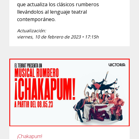
que actualiza los clásicos rumberos
llevándolos al lenguaje teatral
contemporáneo.
Actualización:
viernes, 10 de febrero de 2023 • 17:15h
¡Chakapum!