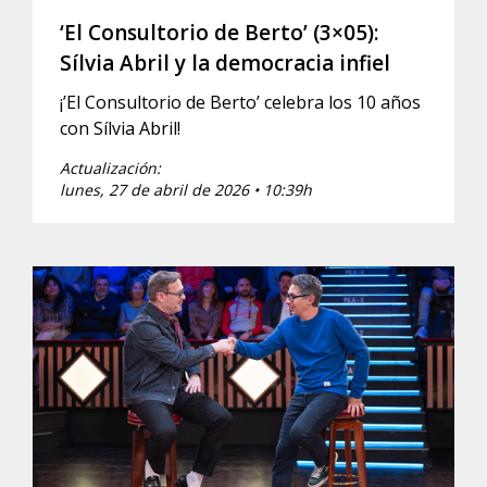
‘El Consultorio de Berto’ (3×05):
Sílvia Abril y la democracia infiel
¡’El Consultorio de Berto’ celebra los 10 años
con Sílvia Abril!
Actualización:
lunes, 27 de abril de 2026 • 10:39h