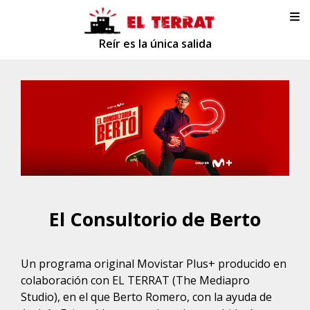
Reír es la única salida
El Consultorio de Berto
Un programa original Movistar Plus+ producido en
colaboración con EL TERRAT (The Mediapro
Studio), en el que Berto Romero, con la ayuda de