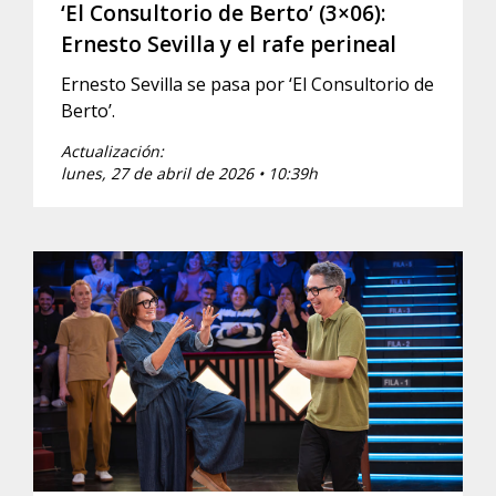
‘El Consultorio de Berto’ (3×06):
Ernesto Sevilla y el rafe perineal
Ernesto Sevilla se pasa por ‘El Consultorio de
Berto’.
Actualización:
lunes, 27 de abril de 2026 • 10:39h