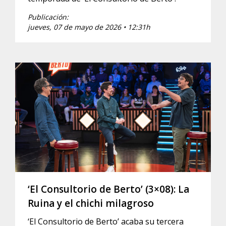
Publicación:
jueves, 07 de mayo de 2026 • 12:31h
‘El Consultorio de Berto’ (3×08): La
Ruina y el chichi milagroso
‘El Consultorio de Berto’ acaba su tercera