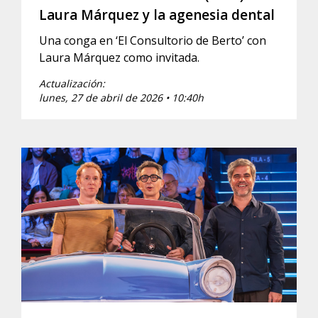
Laura Márquez y la agenesia dental
Una conga en ‘El Consultorio de Berto’ con
Laura Márquez como invitada.
Actualización:
lunes, 27 de abril de 2026 • 10:40h