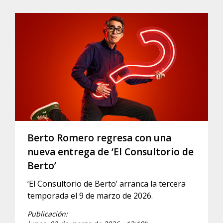
Berto Romero regresa con una
nueva entrega de ‘El Consultorio de
Berto’
‘El Consultorio de Berto’ arranca la tercera
temporada el 9 de marzo de 2026.
Publicación: