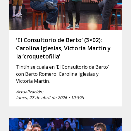
‘El Consultorio de Berto’ (3×02):
Carolina Iglesias, Victoria Martín y
la ‘croquetofilia’
Tintín se cuela en ‘El Consultorio de Berto’
con Berto Romero, Carolina Iglesias y
Victoria Martín.
Actualización:
lunes, 27 de abril de 2026 • 10:39h