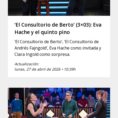
‘El Consultorio de Berto’ (3×03): Eva
Hache y el quinto pino
‘El Consultorio de Berto’, ‘El Consultorio de
Andrés Fajngold’, Eva Hache como invitada y
Clara Ingold como sorpresa.
Actualización:
lunes, 27 de abril de 2026 • 10:39h