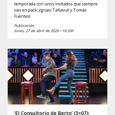
temporada con unos invitados que siempre
van en pack: ¡Ignasi Taltavull y Tomàs
Fuentes!
Publicación:
lunes, 27 de abril de 2026 • 10:33h
‘El Consultorio de Berto’ (3×07):