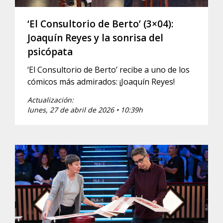
‘El Consultorio de Berto’ (3×04):
Joaquín Reyes y la sonrisa del
psicópata
‘El Consultorio de Berto’ recibe a uno de los
cómicos más admirados: ¡Joaquín Reyes!
Actualización:
lunes, 27 de abril de 2026 • 10:39h