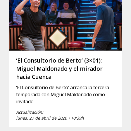
‘El Consultorio de Berto’ (3×01):
Miguel Maldonado y el mirador
hacia Cuenca
‘El Consultorio de Berto’ arranca la tercera
temporada con Miguel Maldonado como
invitado.
Actualización:
lunes, 27 de abril de 2026 • 10:39h