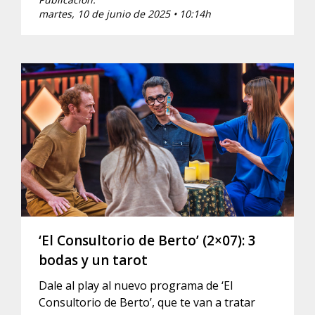
martes, 10 de junio de 2025 • 10:14h
‘El Consultorio de Berto’ (2×07): 3
bodas y un tarot
Dale al play al nuevo programa de ‘El
Consultorio de Berto’, que te van a tratar