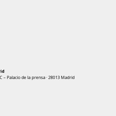
id
 C – Palacio de la prensa · 28013 Madrid