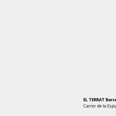
EL TERRAT Barce
Carrer de la Esp