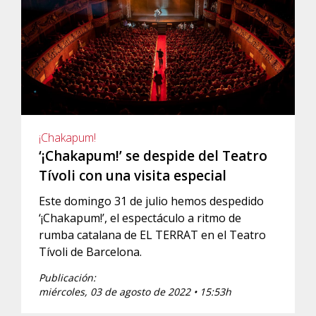
¡Chakapum!
‘¡Chakapum!’ se despide del Teatro
Tívoli con una visita especial
Este domingo 31 de julio hemos despedido
‘¡Chakapum!’, el espectáculo a ritmo de
rumba catalana de EL TERRAT en el Teatro
Tívoli de Barcelona.
Publicación:
miércoles, 03 de agosto de 2022 • 15:53h