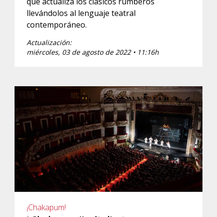
que actualiza los clásicos rumberos
llevándolos al lenguaje teatral
contemporáneo.
Actualización:
miércoles, 03 de agosto de 2022 • 11:16h
¡Chakapum!