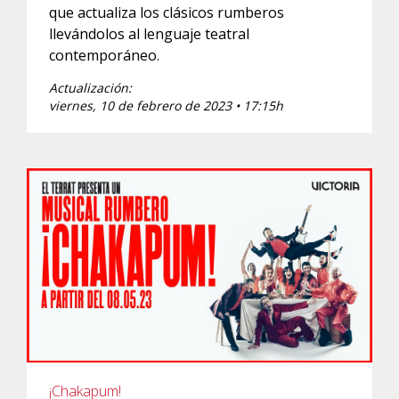
que actualiza los clásicos rumberos
llevándolos al lenguaje teatral
contemporáneo.
Actualización:
viernes, 10 de febrero de 2023 • 17:15h
¡Chakapum!