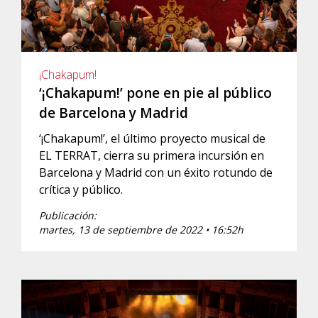
¡Chakapum!
‘¡Chakapum!’ pone en pie al público
de Barcelona y Madrid
‘¡Chakapum!’, el último proyecto musical de
EL TERRAT, cierra su primera incursión en
Barcelona y Madrid con un éxito rotundo de
crítica y público.
Publicación:
martes, 13 de septiembre de 2022 • 16:52h