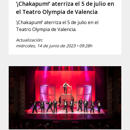
‘¡Chakapum!’ aterriza el 5 de julio en
el Teatro Olympia de Valencia
‘¡Chakapum!’ aterriza el 5 de julio en el
Teatro Olympia de Valencia.
Actualización:
miércoles, 14 de junio de 2023 • 09:28h