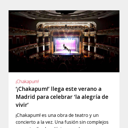
¡Chakapum!
‘¡Chakapum!’ llega este verano a
Madrid para celebrar ‘la alegría de
vivir’
¡Chakapum! es una obra de teatro y un
concierto a la vez. Una fusión sin complejos