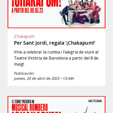
¡Chakapum!
Per Sant Jordi, regala ‘¡Chakapum!’
Vine a celebrar la rumba i l’alegria de viure al
Teatre Victòria de Barcelona a partir del 8 de
maig!
Publicación:
jueves, 20 de abril de 2023 • 13:34h