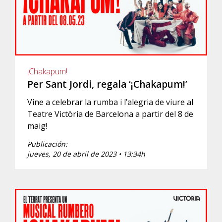
¡Chakapum!
Per Sant Jordi, regala ‘¡Chakapum!’
Vine a celebrar la rumba i l’alegria de viure al
Teatre Victòria de Barcelona a partir del 8 de
maig!
Publicación:
jueves, 20 de abril de 2023 • 13:34h