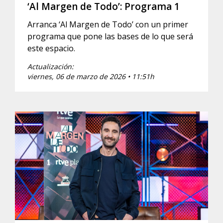
‘Al Margen de Todo’: Programa 1
Arranca ‘Al Margen de Todo’ con un primer
programa que pone las bases de lo que será
este espacio.
Actualización:
viernes, 06 de marzo de 2026 • 11:51h