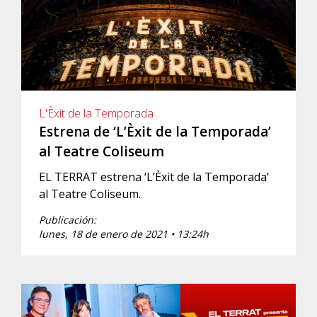
L'Èxit de la Temporada
Estrena de ‘L’Èxit de la Temporada’
al Teatre Coliseum
EL TERRAT estrena ‘L’Èxit de la Temporada’
al Teatre Coliseum.
Publicación:
lunes, 18 de enero de 2021 • 13:24h