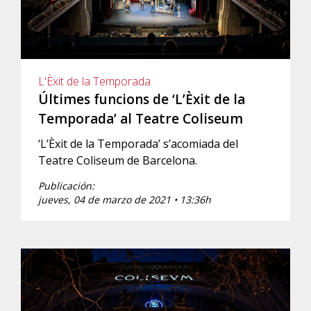
L'Èxit de la Temporada
Últimes funcions de ‘L’Èxit de la
Temporada’ al Teatre Coliseum
‘L’Èxit de la Temporada’ s’acomiada del
Teatre Coliseum de Barcelona.
Publicación:
jueves, 04 de marzo de 2021 • 13:36h