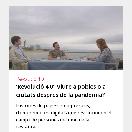
Revolució 4.0
‘Revolució 4.0’: Viure a pobles o a
ciutats després de la pandèmia?
Històries de pagesos empresaris,
d’emprenedors digitals que revolucionen el
camp i de persones del món de la
restauració.