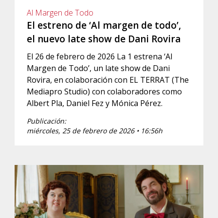
Al Margen de Todo
El estreno de ‘Al margen de todo’,
el nuevo late show de Dani Rovira
El 26 de febrero de 2026 La 1 estrena ‘Al
Margen de Todo’, un late show de Dani
Rovira, en colaboración con EL TERRAT (The
Mediapro Studio) con colaboradores como
Albert Pla, Daniel Fez y Mónica Pérez.
Publicación:
miércoles, 25 de febrero de 2026 • 16:56h