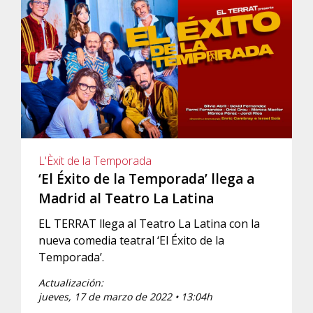
L'Èxit de la Temporada
‘El Éxito de la Temporada’ llega a
Madrid al Teatro La Latina
EL TERRAT llega al Teatro La Latina con la
nueva comedia teatral ‘El Éxito de la
Temporada’.
Actualización:
jueves, 17 de marzo de 2022 • 13:04h