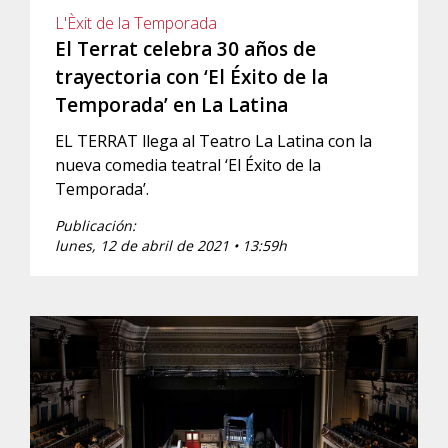
L'Èxit de la Temporada
El Terrat celebra 30 años de
trayectoria con ‘El Éxito de la
Temporada’ en La Latina
EL TERRAT llega al Teatro La Latina con la
nueva comedia teatral ‘El Éxito de la
Temporada’.
Publicación:
lunes, 12 de abril de 2021 • 13:59h