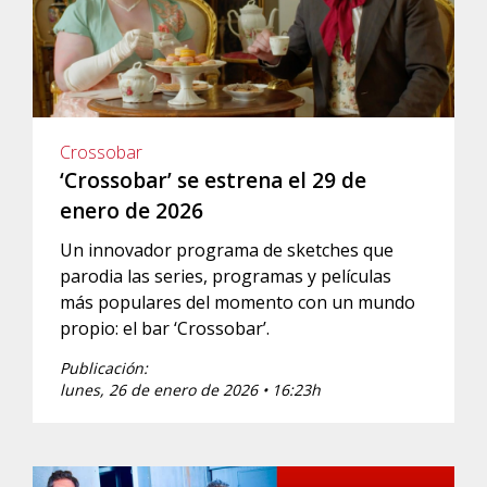
Crossobar
‘Crossobar’ se estrena el 29 de
enero de 2026
Un innovador programa de sketches que
parodia las series, programas y películas
más populares del momento con un mundo
propio: el bar ‘Crossobar’.
Publicación:
lunes, 26 de enero de 2026 • 16:23h