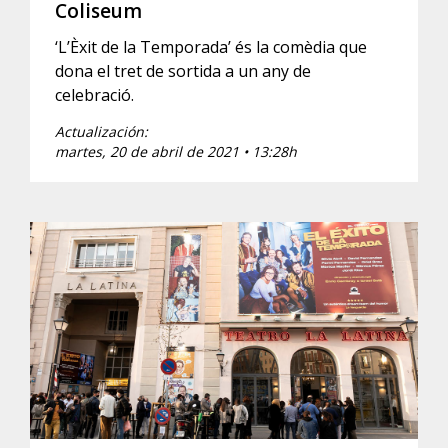
Coliseum
‘L’Èxit de la Temporada’ és la comèdia que
dona el tret de sortida a un any de
celebració.
Actualización:
martes, 20 de abril de 2021 • 13:28h