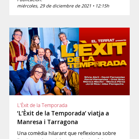
miércoles, 29 de diciembre de 2021 • 12:15h
L'Èxit de la Temporada
‘L’Èxit de la Temporada’ viatja a
Manresa i Tarragona
Una comèdia hilarant que reflexiona sobre