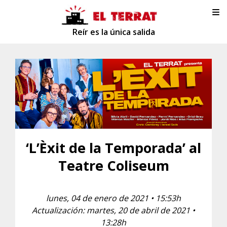
Reír es la única salida
‘L’Èxit de la Temporada’ al
Teatre Coliseum
lunes, 04 de enero de 2021 • 15:53h
Actualización: martes, 20 de abril de 2021 •
13:28h