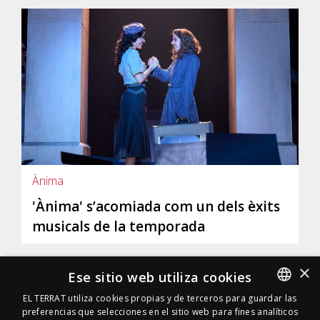
Ànima
'Ànima' s’acomiada com un dels èxits
musicals de la temporada
×
Ese sitio web utiliza cookies
EL TERRAT utiliza cookies propias y de terceros para guardar las
preferencias que selecciones en el sitio web para fines analíticos
SPANISH