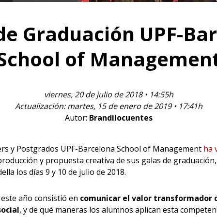
de Graduación UPF-Ba
School of Managemen
viernes, 20 de julio de 2018 • 14:55h
Actualización: martes, 15 de enero de 2019 • 17:41h
Autor:
Brandilocuentes
ers y Postgrados UPF-Barcelona School of Management
ha 
producción y propuesta creativa de sus galas de graduación,
lla los días 9 y 10 de julio de 2018.
 este año consistió en
comunicar el valor transformador 
ocial
, y de qué maneras los alumnos aplican esta competenc