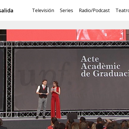
salida
Televisión
Series
Radio/Podcast
Teatr