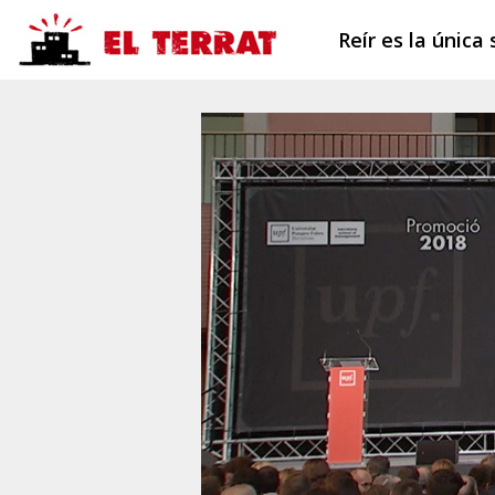
Reír es la única 