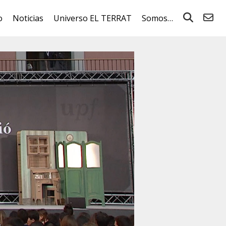
o
Noticias
Universo EL TERRAT
Somos…