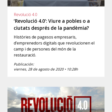
Revolució 4.0
‘Revolució 4.0’: Viure a pobles o a
ciutats després de la pandèmia?
Històries de pagesos empresaris,
d’emprenedors digitals que revolucionen el
camp i de persones del món de la
restauració.
Publicación:
viernes, 28 de agosto de 2020 • 10:28h