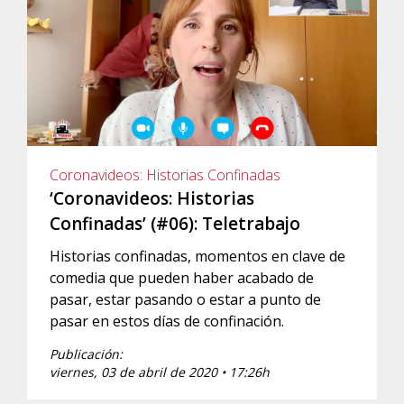
Coronavideos: Historias Confinadas
‘Coronavideos: Historias
Confinadas’ (#06): Teletrabajo
Historias confinadas, momentos en clave de
comedia que pueden haber acabado de
pasar, estar pasando o estar a punto de
pasar en estos días de confinación.
Publicación:
viernes, 03 de abril de 2020 • 17:26h