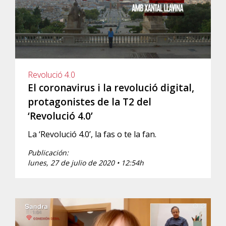
Revolució 4.0
El coronavirus i la revolució digital,
protagonistes de la T2 del
‘Revolució 4.0’
La ‘Revolució 4.0’, la fas o te la fan.
Publicación:
lunes, 27 de julio de 2020 • 12:54h