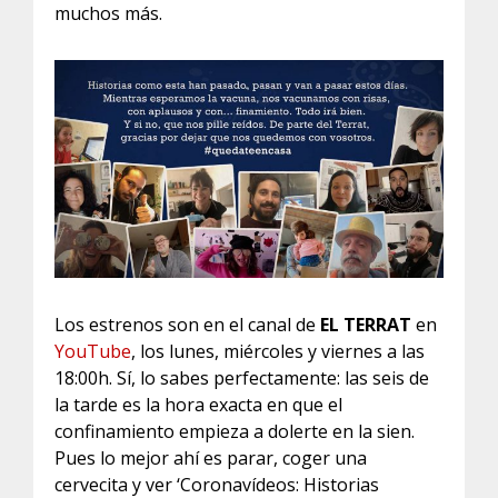
muchos más.
Los estrenos son en el canal de
EL TERRAT
en
YouTube
, los lunes, miércoles y viernes a las
18:00h. Sí, lo sabes perfectamente: las seis de
la tarde es la hora exacta en que el
confinamiento empieza a dolerte en la sien.
Pues lo mejor ahí es parar, coger una
cervecita y ver ‘Coronavídeos: Historias