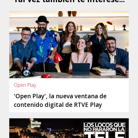
Open Play
'Open Play', la nueva ventana de
contenido digital de RTVE Play