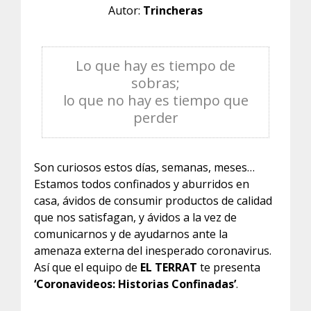
Autor:
Trincheras
Lo que hay es tiempo de
sobras;
lo que no hay es tiempo que
perder
Son curiosos estos días, semanas, meses…
Estamos todos confinados y aburridos en
casa, ávidos de consumir productos de calidad
que nos satisfagan, y ávidos a la vez de
comunicarnos y de ayudarnos ante la
amenaza externa del inesperado coronavirus.
Así que el equipo de
EL TERRAT
te presenta
‘Coronavideos: Historias Confinadas’
.