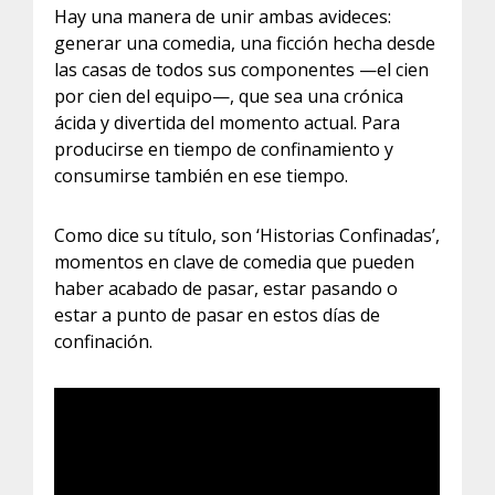
Hay una manera de unir ambas avideces:
generar una comedia, una ficción hecha desde
las casas de todos sus componentes —el cien
por cien del equipo—, que sea una crónica
ácida y divertida del momento actual. Para
producirse en tiempo de confinamiento y
consumirse también en ese tiempo.
Como dice su título, son ‘Historias Confinadas’,
momentos en clave de comedia que pueden
haber acabado de pasar, estar pasando o
estar a punto de pasar en estos días de
confinación.