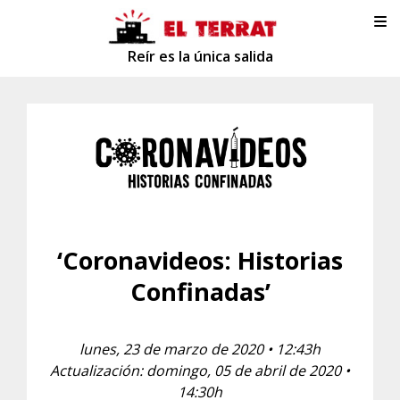
Reír es la única salida
‘Coronavideos: Historias
Confinadas’
lunes, 23 de marzo de 2020 • 12:43h
Actualización: domingo, 05 de abril de 2020 •
14:30h