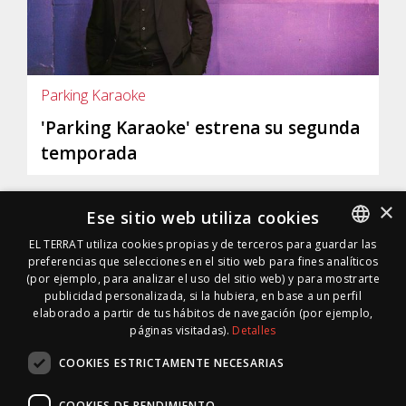
Parking Karaoke
'Parking Karaoke' estrena su segunda
temporada
×
Ese sitio web utiliza cookies
EL TERRAT utiliza cookies propias y de terceros para guardar las
preferencias que selecciones en el sitio web para fines analíticos
SPANISH
(por ejemplo, para analizar el uso del sitio web) y para mostrarte
SPANISH
publicidad personalizada, si la hubiera, en base a un perfil
elaborado a partir de tus hábitos de navegación (por ejemplo,
páginas visitadas).
Detalles
COOKIES ESTRICTAMENTE NECESARIAS
COOKIES DE RENDIMIENTO