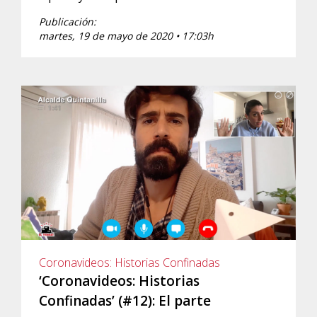
Publicación:
martes, 19 de mayo de 2020 • 17:03h
Coronavideos: Historias Confinadas
‘Coronavideos: Historias
Confinadas’ (#12): El parte