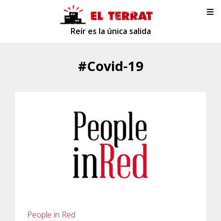
Reír es la única salida
#Covid-19
People in Red