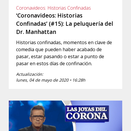
Coronavideos: Historias Confinadas
‘Coronavideos: Historias
Confinadas’ (#15): La peluquería del
Dr. Manhattan
Historias confinadas, momentos en clave de
comedia que pueden haber acabado de
pasar, estar pasando o estar a punto de
pasar en estos días de confinación.
Actualización:
lunes, 04 de mayo de 2020 • 16:28h