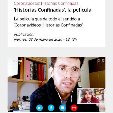
Coronavideos: Historias Confinadas
‘Historias Confinadas’, la película
La película que da todo el sentido a
‘Coronavídeos: Historias Confinadas’.
Publicación:
viernes, 08 de mayo de 2020 • 13:43h