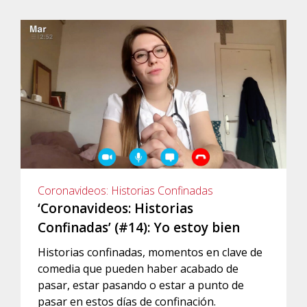
Coronavideos: Historias Confinadas
‘Coronavideos: Historias
Confinadas’ (#14): Yo estoy bien
Historias confinadas, momentos en clave de
comedia que pueden haber acabado de
pasar, estar pasando o estar a punto de
pasar en estos días de confinación.