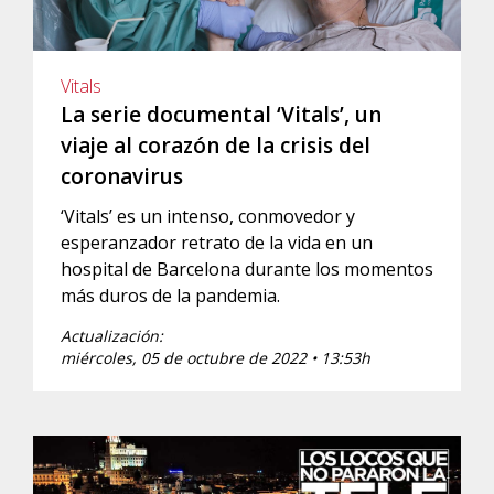
Vitals
La serie documental ‘Vitals’, un
viaje al corazón de la crisis del
coronavirus
‘Vitals’ es un intenso, conmovedor y
esperanzador retrato de la vida en un
hospital de Barcelona durante los momentos
más duros de la pandemia.
Actualización:
miércoles, 05 de octubre de 2022 • 13:53h