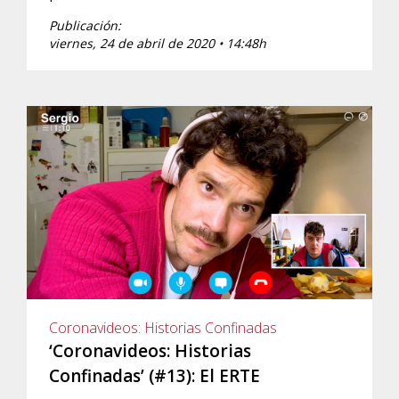
Publicación:
viernes, 24 de abril de 2020 • 14:48h
Coronavideos: Historias Confinadas
‘Coronavideos: Historias
Confinadas’ (#13): El ERTE