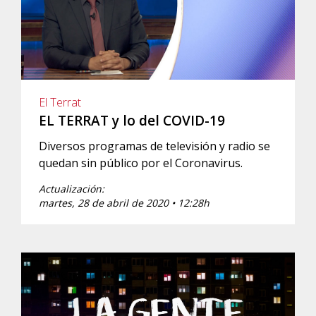
El Terrat
EL TERRAT y lo del COVID-19
Diversos programas de televisión y radio se
quedan sin público por el Coronavirus.
Actualización:
martes, 28 de abril de 2020 • 12:28h