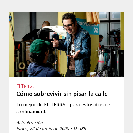
El Terrat
Cómo sobrevivir sin pisar la calle
Lo mejor de EL TERRAT para estos días de
confinamiento.
Actualización:
lunes, 22 de junio de 2020 • 16:38h