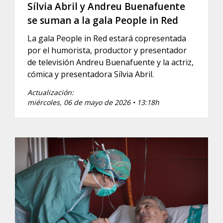
Sílvia Abril y Andreu Buenafuente
se suman a la gala People in Red
La gala People in Red estará copresentada
por el humorista, productor y presentador
de televisión Andreu Buenafuente y la actriz,
cómica y presentadora Sílvia Abril.
Actualización:
miércoles, 06 de mayo de 2026 • 13:18h