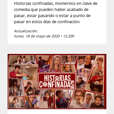
Historias confinadas, momentos en clave de
comedia que pueden haber acabado de
pasar, estar pasando o estar a punto de
pasar en estos días de confinación.
Actualización:
lunes, 18 de mayo de 2020 • 12:20h