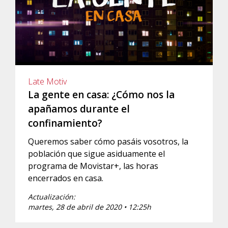
Late Motiv
La gente en casa: ¿Cómo nos la
apañamos durante el
confinamiento?
Queremos saber cómo pasáis vosotros, la
población que sigue asiduamente el
programa de Movistar+, las horas
encerrados en casa.
Actualización:
martes, 28 de abril de 2020 • 12:25h