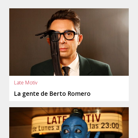
Late Motiv
La gente de Berto Romero