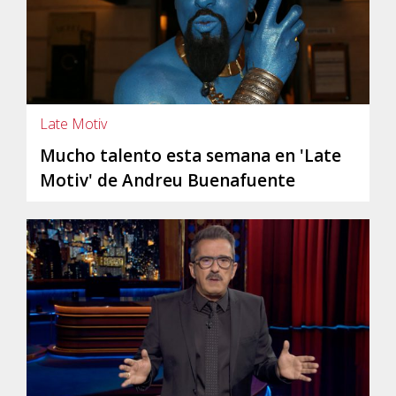
Late Motiv
Mucho talento esta semana en 'Late
Motiv' de Andreu Buenafuente