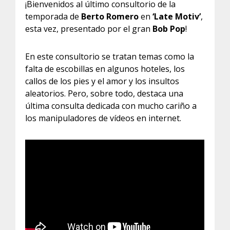
¡Bienvenidos al último consultorio de la
temporada de
Berto Romero
en
‘Late Motiv’
,
esta vez, presentado por el gran
Bob Pop
!
En este consultorio se tratan temas como la
falta de escobillas en algunos hoteles, los
callos de los pies y el amor y los insultos
aleatorios. Pero, sobre todo, destaca una
última consulta dedicada con mucho cariño a
los manipuladores de vídeos en internet.