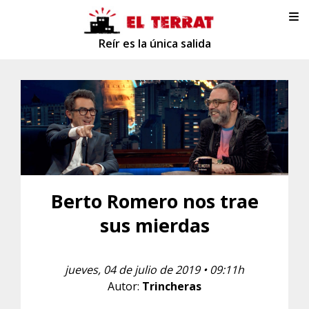
Reír es la única salida
Berto Romero nos trae
sus mierdas
jueves, 04 de julio de 2019 • 09:11h
Autor:
Trincheras