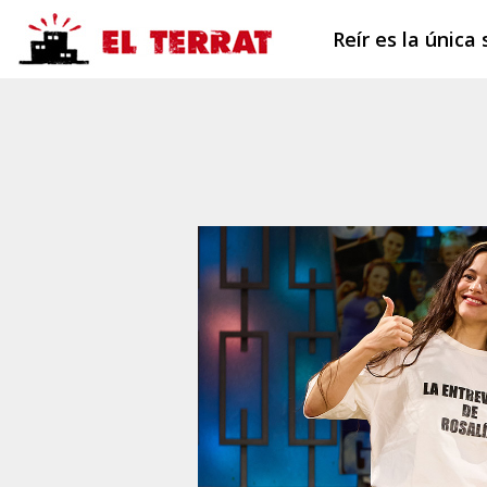
Reír es la única 