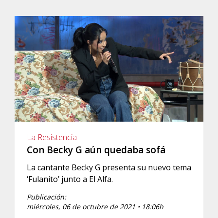
La Resistencia
Con Becky G aún quedaba sofá
La cantante Becky G presenta su nuevo tema
‘Fulanito’ junto a El Alfa.
Publicación:
miércoles, 06 de octubre de 2021 • 18:06h