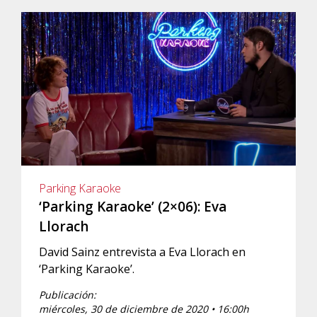
Parking Karaoke
‘Parking Karaoke’ (2×06): Eva
Llorach
David Sainz entrevista a Eva Llorach en
‘Parking Karaoke’.
Publicación:
miércoles, 30 de diciembre de 2020 • 16:00h