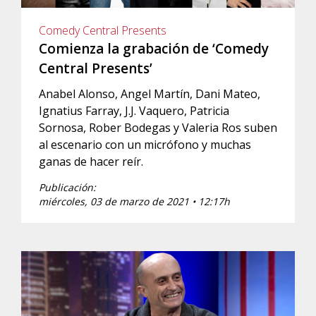
Comedy Central Presents
Comienza la grabación de ‘Comedy
Central Presents’
Anabel Alonso, Angel Martín, Dani Mateo,
Ignatius Farray, J.J. Vaquero, Patricia
Sornosa, Rober Bodegas y Valeria Ros suben
al escenario con un micrófono y muchas
ganas de hacer reír.
Publicación:
miércoles, 03 de marzo de 2021 • 12:17h