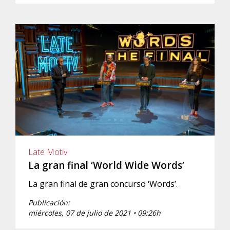
Late Motiv
La gran final ‘World Wide Words’
La gran final de gran concurso ‘Words’.
Publicación:
miércoles, 07 de julio de 2021 • 09:26h