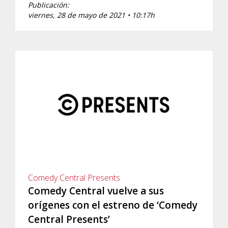
Publicación:
viernes, 28 de mayo de 2021 • 10:17h
Comedy Central Presents
Comedy Central vuelve a sus
orígenes con el estreno de ‘Comedy
Central Presents’