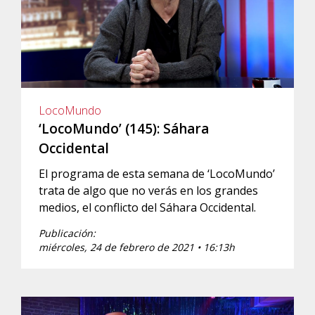
LocoMundo
‘LocoMundo’ (145): Sáhara
Occidental
El programa de esta semana de ‘LocoMundo’
trata de algo que no verás en los grandes
medios, el conflicto del Sáhara Occidental.
Publicación:
miércoles, 24 de febrero de 2021 • 16:13h