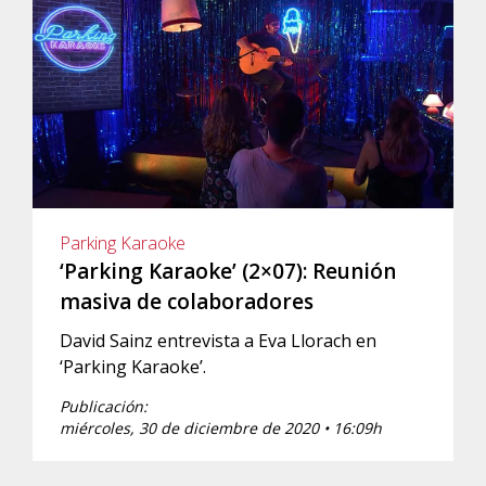
Parking Karaoke
‘Parking Karaoke’ (2×07): Reunión
masiva de colaboradores
David Sainz entrevista a Eva Llorach en
‘Parking Karaoke’.
Publicación:
miércoles, 30 de diciembre de 2020 • 16:09h