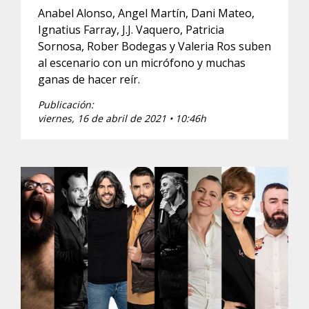
Anabel Alonso, Angel Martín, Dani Mateo,
Ignatius Farray, J.J. Vaquero, Patricia
Sornosa, Rober Bodegas y Valeria Ros suben
al escenario con un micrófono y muchas
ganas de hacer reír.
Publicación:
viernes, 16 de abril de 2021 • 10:46h