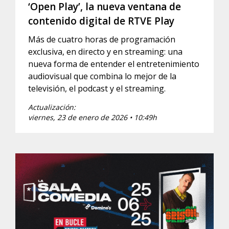
‘Open Play’, la nueva ventana de
contenido digital de RTVE Play
Más de cuatro horas de programación
exclusiva, en directo y en streaming: una
nueva forma de entender el entretenimiento
audiovisual que combina lo mejor de la
televisión, el podcast y el streaming.
Actualización:
viernes, 23 de enero de 2026 • 10:49h