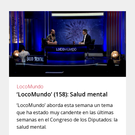
LocoMundo
‘LocoMundo’ (158): Salud mental
‘LocoMundo’ aborda esta semana un tema
que ha estado muy candente en las últimas
semanas en el Congreso de los Diputados: la
salud mental.