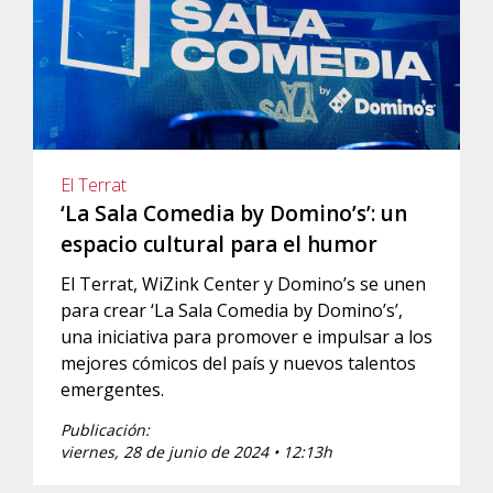
El Terrat
‘La Sala Comedia by Domino’s’: un
espacio cultural para el humor
El Terrat, WiZink Center y Domino’s se unen
para crear ‘La Sala Comedia by Domino’s’,
una iniciativa para promover e impulsar a los
mejores cómicos del país y nuevos talentos
emergentes.
Publicación:
viernes, 28 de junio de 2024 • 12:13h