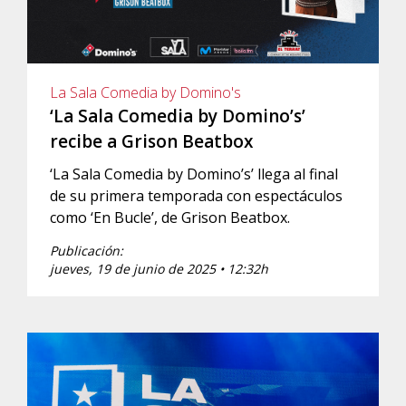
La Sala Comedia by Domino's
‘La Sala Comedia by Domino’s’
recibe a Grison Beatbox
‘La Sala Comedia by Domino’s’ llega al final
de su primera temporada con espectáculos
como ‘En Bucle’, de Grison Beatbox.
Publicación:
jueves, 19 de junio de 2025 • 12:32h