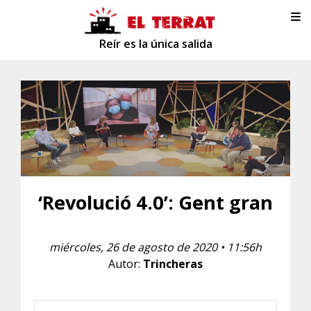
Reír es la única salida
‘Revolució 4.0’: Gent gran
miércoles, 26 de agosto de 2020 • 11:56h
Autor:
Trincheras