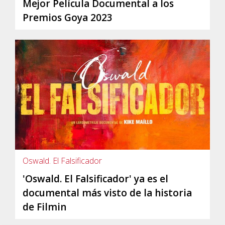
Mejor Película Documental a los
Premios Goya 2023
Oswald. El Falsificador
'Oswald. El Falsificador' ya es el
documental más visto de la historia
de Filmin