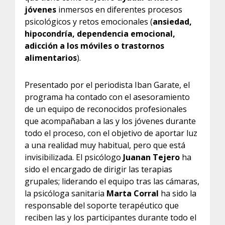
jóvenes
inmersos en diferentes procesos
psicológicos y retos emocionales (
ansiedad,
hipocondría, dependencia emocional,
adicción a los móviles o trastornos
alimentarios
).
Presentado por el periodista Iban Garate, el
programa ha contado con el asesoramiento
de un equipo de reconocidos profesionales
que acompañaban a las y los jóvenes durante
todo el proceso, con el objetivo de aportar luz
a una realidad muy habitual, pero que está
invisibilizada. El psicólogo
Juanan Tejero
ha
sido el encargado de dirigir las terapias
grupales; liderando el equipo tras las cámaras,
la psicóloga sanitaria
Marta Corral
ha sido la
responsable del soporte terapéutico que
reciben las y los participantes durante todo el