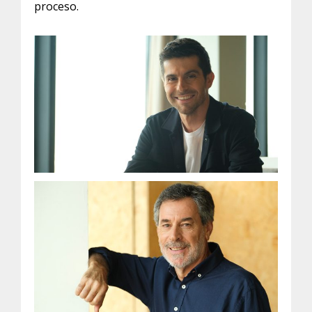
proceso.