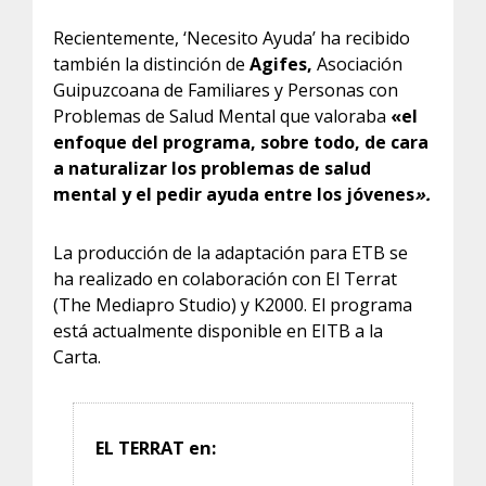
Recientemente, ‘Necesito Ayuda’ ha recibido
también la distinción de
Agifes,
Asociación
Guipuzcoana de Familiares y Personas con
Problemas de Salud Mental que valoraba
«el
enfoque del programa, sobre todo, de cara
a naturalizar los problemas de salud
mental y el pedir ayuda entre los jóvenes
».
La producción de la adaptación para ETB se
ha realizado en colaboración con El Terrat
(The Mediapro Studio) y K2000. El programa
está actualmente disponible en EITB a la
Carta.
EL TERRAT en: