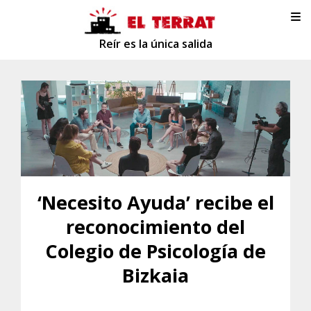
Reír es la única salida
‘Necesito Ayuda’ recibe el
reconocimiento del
Colegio de Psicología de
Bizkaia