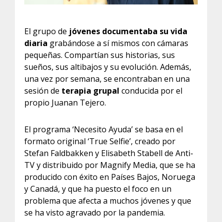
El grupo de
jóvenes documentaba su vida
diaria
grabándose a sí mismos con cámaras
pequeñas. Compartían sus historias, sus
sueños, sus altibajos y su evolución. Además,
una vez por semana, se encontraban en una
sesión de
terapia grupal
conducida por el
propio Juanan Tejero.
El programa ‘Necesito Ayuda’ se basa en el
formato original ‘True Selfie’, creado por
Stefan Faldbakken y Elisabeth Stabell de Anti-
TV y distribuido por Magnify Media, que se ha
producido con éxito en Países Bajos, Noruega
y Canadá, y que ha puesto el foco en un
problema que afecta a muchos jóvenes y que
se ha visto agravado por la pandemia.