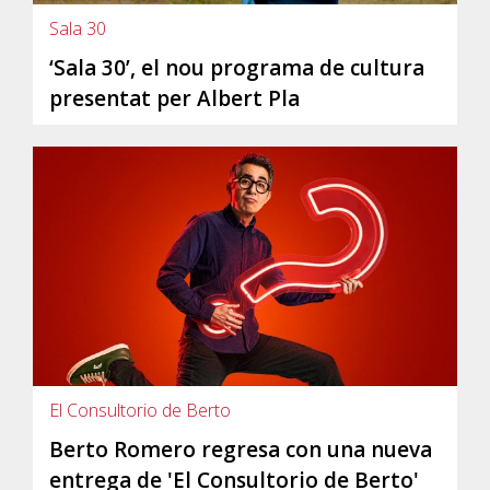
Sala 30
‘Sala 30’, el nou programa de cultura
presentat per Albert Pla
El Consultorio de Berto
Berto Romero regresa con una nueva
entrega de 'El Consultorio de Berto'