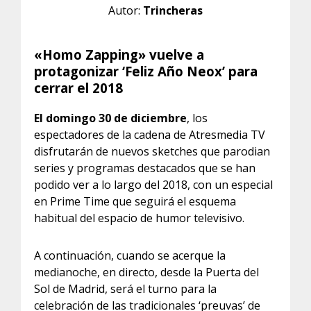
Autor:
Trincheras
«Homo Zapping» vuelve a
protagonizar ‘Feliz Año Neox’ para
cerrar el 2018
El domingo 30 de diciembre
, los
espectadores de la cadena de Atresmedia TV
disfrutarán de nuevos sketches que parodian
series y programas destacados que se han
podido ver a lo largo del 2018, con un especial
en Prime Time que seguirá el esquema
habitual del espacio de humor televisivo.
A continuación, cuando se acerque la
medianoche, en directo, desde la Puerta del
Sol de Madrid, será el turno para la
celebración de las tradicionales ‘preuvas’ de