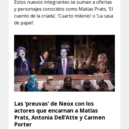
Estos nuevos integrantes se suman a ofertas
y personajes conocidos como Matías Prats, ‘El
cuento de la criada’, ‘Cuarto milenio’ o ‘La casa
de papel’.
Las ‘preuvas’ de Neox con los
actores que encarnan a Matías
Prats, Antonia Dell’Atte y Carmen
Porter