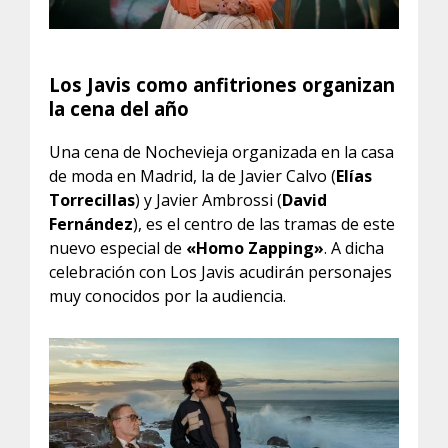
Los Javis como anfitriones organizan
la cena del año
Una cena de Nochevieja organizada en la casa
de moda en Madrid, la de Javier Calvo (
Elías
Torrecillas
) y Javier Ambrossi (
David
Fernández
), es el centro de las tramas de este
nuevo especial de
«Homo Zapping»
. A dicha
celebración con Los Javis acudirán personajes
muy conocidos por la audiencia.