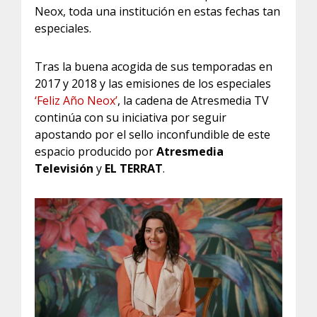
Neox, toda una institución en estas fechas tan
especiales.
Tras la buena acogida de sus temporadas en
2017 y 2018 y las emisiones de los especiales
‘Feliz Año Neox’
, la cadena de Atresmedia TV
continúa con su iniciativa por seguir
apostando por el sello inconfundible de este
espacio producido por
Atresmedia
Televisión
y
EL TERRAT
.