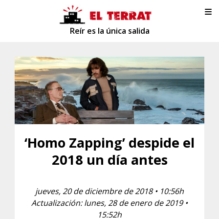
Reír es la única salida
‘Homo Zapping’ despide el
2018 un día antes
jueves, 20 de diciembre de 2018 • 10:56h
Actualización: lunes, 28 de enero de 2019 •
15:52h