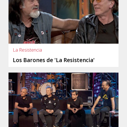
La Resistencia
Los Barones de 'La Resistencia'