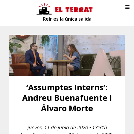
Reír es la única salida
‘Assumptes Interns’:
Andreu Buenafuente i
Álvaro Morte
jueves, 11 de junio de 2020 • 13:31h