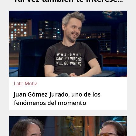
Late Motiv
Juan Gómez-Jurado, uno de los
fenómenos del momento