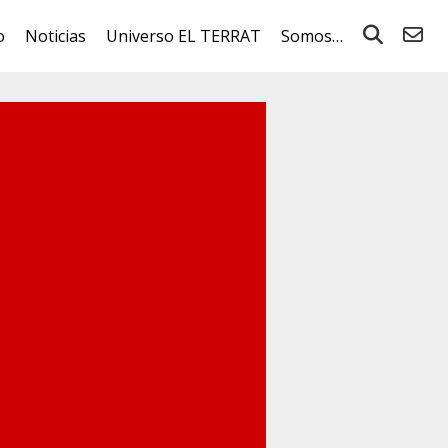
o
Noticias
Universo EL TERRAT
Somos…