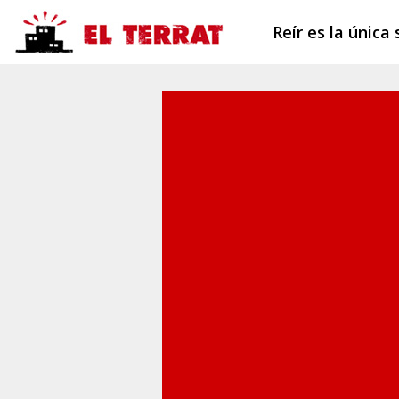
Reír es la única 