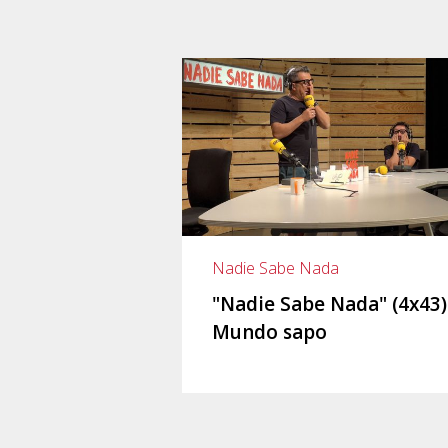
Nadie Sabe Nada
"Nadie Sabe Nada" (4x43)
Mundo sapo