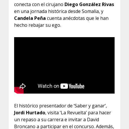
conecta con el cirujano
Diego González Rivas
en una jornada histórica desde Somalia, y
Candela Peña
cuenta anécdotas que le han
hecho rebajar su ego.
El histórico presentador de ‘Saber y ganar’,
Jordi Hurtado
, visita ‘La Revuelta’ para hacer
un repaso a su carrera e invitar a David
Broncano a participar en el concurso. Además,