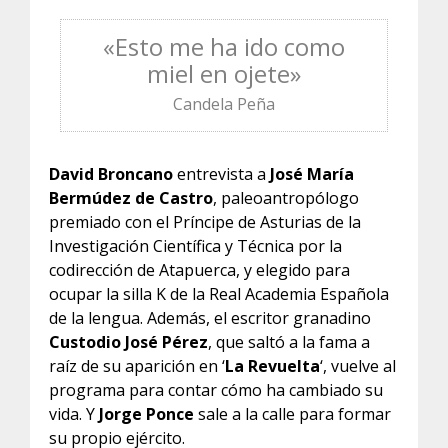
«Esto me ha ido como
miel en ojete
»
Candela Peña
David Broncano
entrevista a
José María
Bermúdez de Castro
, paleoantropólogo
premiado con el Príncipe de Asturias de la
Investigación Científica y Técnica por la
codirección de Atapuerca, y elegido para
ocupar la silla K de la Real Academia Española
de la lengua. Además, el escritor granadino
Custodio José Pérez
, que saltó a la fama a
raíz de su aparición en ‘
La Revuelta
‘, vuelve al
programa para contar cómo ha cambiado su
vida. Y
Jorge Ponce
sale a la calle para formar
su propio ejército.