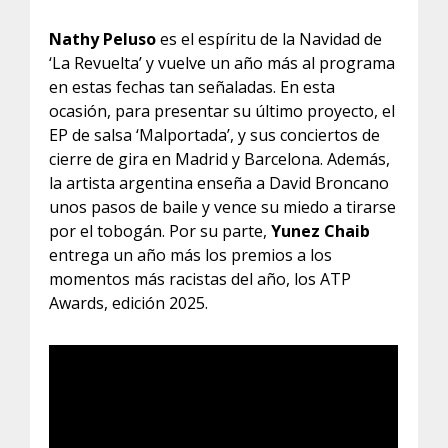
Nathy Peluso
es el espíritu de la Navidad de
‘La Revuelta’ y vuelve un año más al programa
en estas fechas tan señaladas. En esta
ocasión, para presentar su último proyecto, el
EP de salsa ‘Malportada’, y sus conciertos de
cierre de gira en Madrid y Barcelona. Además,
la artista argentina enseña a David Broncano
unos pasos de baile y vence su miedo a tirarse
por el tobogán. Por su parte,
Yunez Chaib
entrega un año más los premios a los
momentos más racistas del año, los ATP
Awards, edición 2025.