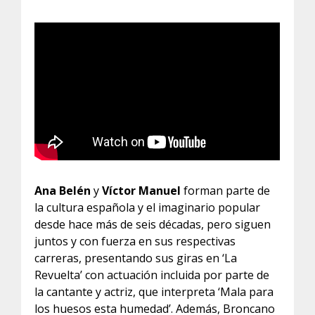
Ana Belén
y
Víctor Manuel
forman parte de
la cultura española y el imaginario popular
desde hace más de seis décadas, pero siguen
juntos y con fuerza en sus respectivas
carreras, presentando sus giras en ‘La
Revuelta’ con actuación incluida por parte de
la cantante y actriz, que interpreta ‘Mala para
los huesos esta humedad’. Además, Broncano