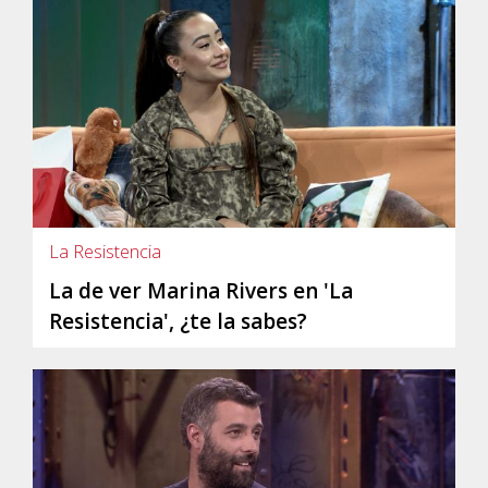
La Resistencia
La de ver Marina Rivers en 'La
Resistencia', ¿te la sabes?