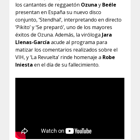
los cantantes de reggaetón
Ozuna
y
Beéle
presentan en España su nuevo disco
conjunto, ‘Stendhal’, interpretando en directo
‘Pikito’ y ‘Se preparó’, uno de los mayores
éxitos de Ozuna. Además, la viróloga
Jara
Llenas-García
acude al programa para
matizar los comentarios realizados sobre el
VIH, y ‘La Revuelta’ rinde homenaje a
Robe
Iniesta
en el día de su fallecimiento.