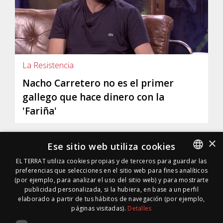
La Resistencia
Nacho Carretero no es el primer
gallego que hace dinero con la
'Fariña'
×
Ese sitio web utiliza cookies
EL TERRAT utiliza cookies propias y de terceros para guardar las
preferencias que selecciones en el sitio web para fines analíticos
SPANISH
(por ejemplo, para analizar el uso del sitio web) y para mostrarte
SPANISH
publicidad personalizada, si la hubiera, en base a un perfil
elaborado a partir de tus hábitos de navegación (por ejemplo,
páginas visitadas).
Detalles