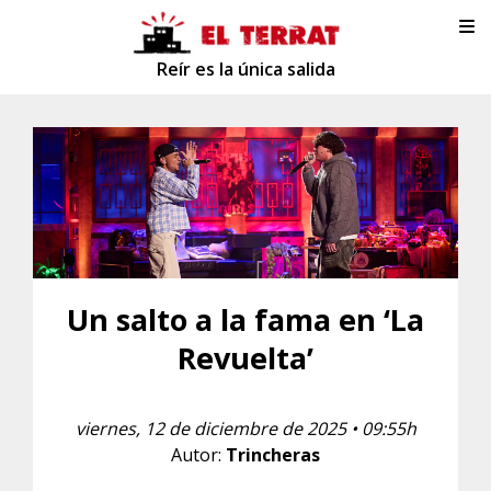
Reír es la única salida
Un salto a la fama en ‘La
Revuelta’
viernes, 12 de diciembre de 2025 • 09:55h
Autor:
Trincheras