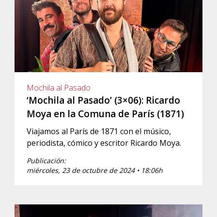
Mochila al Pasado
‘Mochila al Pasado’ (3×06): Ricardo
Moya en la Comuna de París (1871)
Viajamos al París de 1871 con el músico,
periodista, cómico y escritor Ricardo Moya.
Publicación:
miércoles, 23 de octubre de 2024 • 18:06h