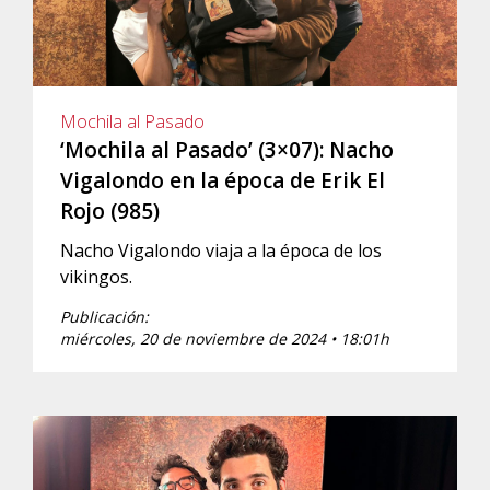
Mochila al Pasado
‘Mochila al Pasado’ (3×07): Nacho
Vigalondo en la época de Erik El
Rojo (985)
Nacho Vigalondo viaja a la época de los
vikingos.
Publicación:
miércoles, 20 de noviembre de 2024 • 18:01h