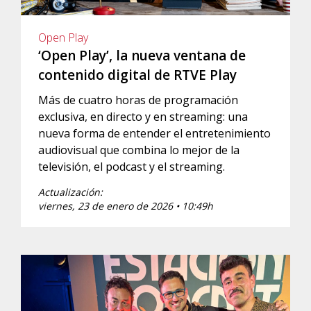
Open Play
‘Open Play’, la nueva ventana de
contenido digital de RTVE Play
Más de cuatro horas de programación
exclusiva, en directo y en streaming: una
nueva forma de entender el entretenimiento
audiovisual que combina lo mejor de la
televisión, el podcast y el streaming.
Actualización:
viernes, 23 de enero de 2026 • 10:49h