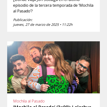
episodio de la tercera temporada de ‘Mochila
al Pasado’?
Publicación:
jueves, 27 de marzo de 2025 • 11:22h
Mochila al Pasado