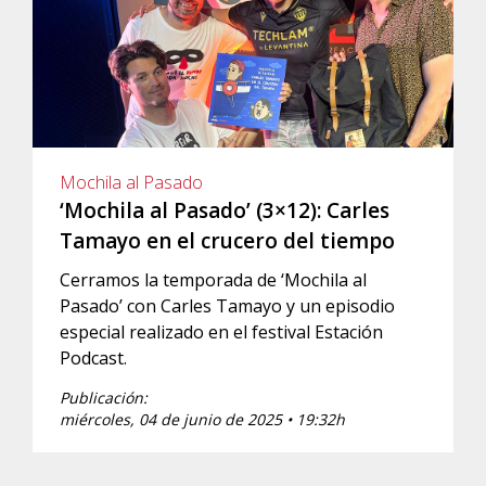
Mochila al Pasado
‘Mochila al Pasado’ (3×12): Carles
Tamayo en el crucero del tiempo
Cerramos la temporada de ‘Mochila al
Pasado’ con Carles Tamayo y un episodio
especial realizado en el festival Estación
Podcast.
Publicación:
miércoles, 04 de junio de 2025 • 19:32h