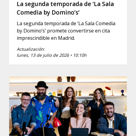
La segunda temporada de ‘La Sala
Comedia by Domino’s’
La segunda temporada de ‘La Sala Comedia
by Domino’s’ promete convertirse en cita
imprescindible en Madrid.
Actualización:
lunes, 13 de julio de 2026 • 10:10h