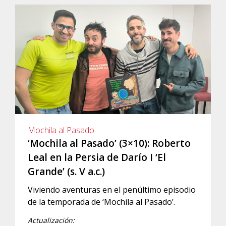
Mochila al Pasado
‘Mochila al Pasado’ (3×10): Roberto
Leal en la Persia de Darío I ‘El
Grande’ (s. V a.c.)
Viviendo aventuras en el penúltimo episodio
de la temporada de ‘Mochila al Pasado’.
Actualización: