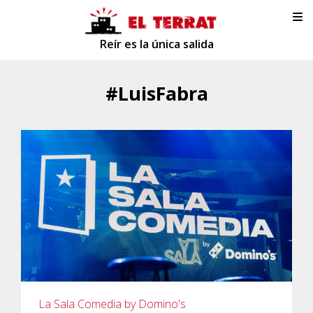
Reír es la única salida
#LuisFabra
La Sala Comedia by Domino's