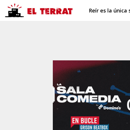
Reír es la única 