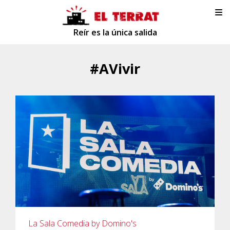
Reír es la única salida
#AVivir
La Sala Comedia by Domino's