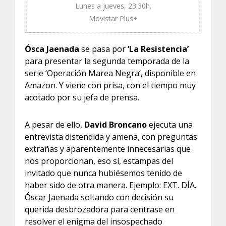
Lunes a jueves, 23:30h.
Movistar Plus+
Ósca Jaenada
se pasa por
‘La Resistencia’
para
presentar la segunda temporada de la
serie ‘Operación Marea Negra’, disponible en
Amazon. Y viene con prisa, con el tiempo muy
acotado por su jefa de prensa.
A pesar de ello,
David Broncano
ejecuta una
entrevista distendida y amena, con preguntas
extrañas y aparentemente innecesarias que
nos proporcionan, eso sí, estampas del
invitado que nunca hubiésemos tenido de
haber sido de otra manera. Ejemplo: EXT. DÍA.
Óscar Jaenada soltando con decisión su
querida desbrozadora para centrase en
resolver el enigma del insospechado