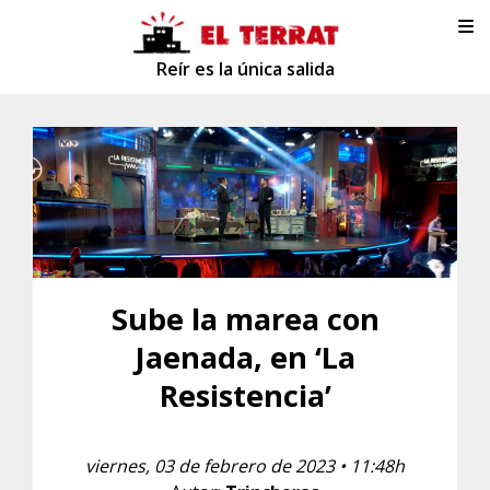
Reír es la única salida
Sube la marea con
Jaenada, en ‘La
Resistencia’
viernes, 03 de febrero de 2023 • 11:48h