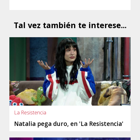
Tal vez también te interese...
La Resistencia
Natalia pega duro, en 'La Resistencia'