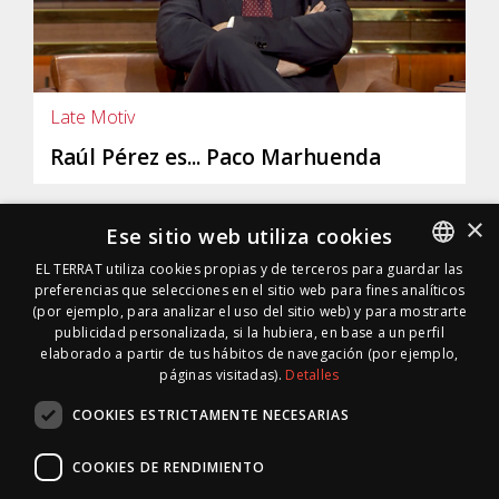
Late Motiv
Raúl Pérez es... Paco Marhuenda
×
Ese sitio web utiliza cookies
EL TERRAT utiliza cookies propias y de terceros para guardar las
preferencias que selecciones en el sitio web para fines analíticos
SPANISH
(por ejemplo, para analizar el uso del sitio web) y para mostrarte
SPANISH
publicidad personalizada, si la hubiera, en base a un perfil
elaborado a partir de tus hábitos de navegación (por ejemplo,
páginas visitadas).
Detalles
COOKIES ESTRICTAMENTE NECESARIAS
COOKIES DE RENDIMIENTO