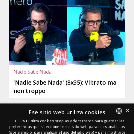
Nadie Sabe Nada
'Nadie Sabe Nada' (8x35): Vibrato ma
non troppo
×
Ese sitio web utiliza cookies
EL TERRAT utiliza cookies propias y de terceros para guardar las
preferencias que selecciones en el sitio web para fines analíticos
SPANISH
(por ejemplo, para analizar el uso del sitio web) y para mostrarte