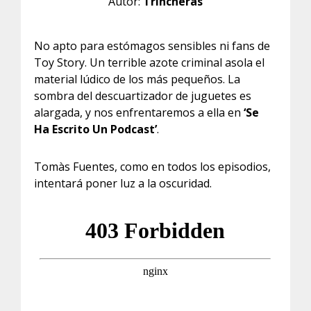
Autor:
Trincheras
No apto para estómagos sensibles ni fans de
Toy Story. Un terrible azote criminal asola el
material lúdico de los más pequeños. La
sombra del descuartizador de juguetes es
alargada, y nos enfrentaremos a ella en
‘Se
Ha Escrito Un Podcast’
.
Tomàs Fuentes, como en todos los episodios,
intentará poner luz a la oscuridad.