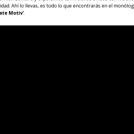
idad. Ahí lo llevas, es todo lo que encontrarás en el monólo
ate Motiv’
.