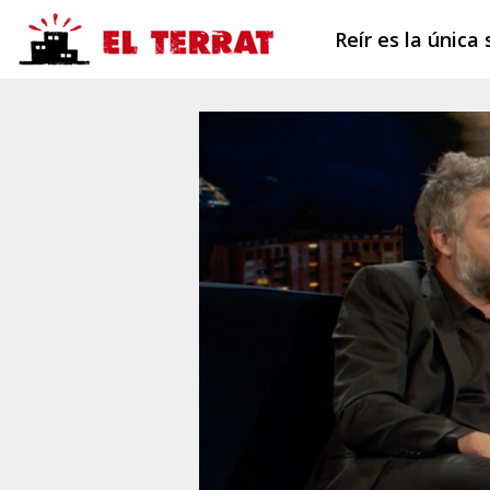
Reír es la única 