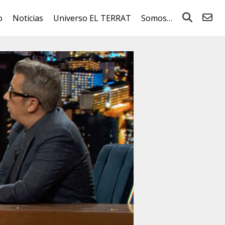
o
Noticias
Universo EL TERRAT
Somos…