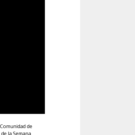
la Comunidad de
o de la Semana