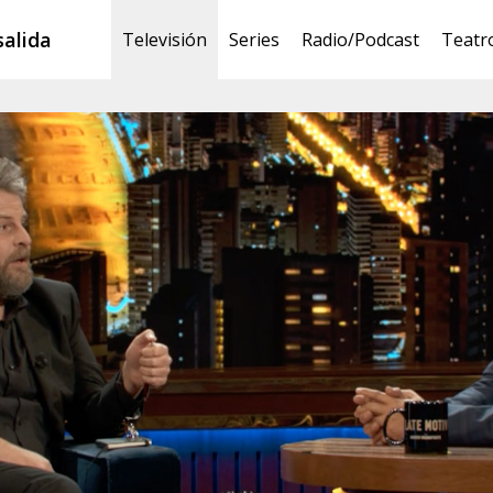
salida
Televisión
Series
Radio/Podcast
Teatr