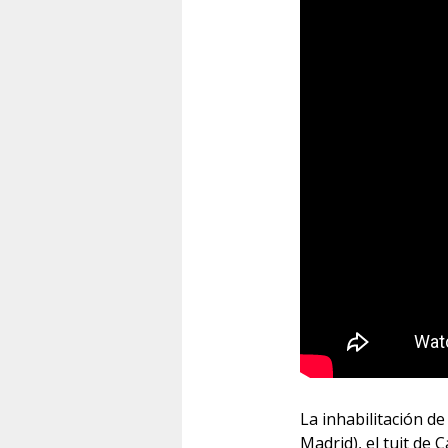
La inhabilitación d
Madrid), el tuit de