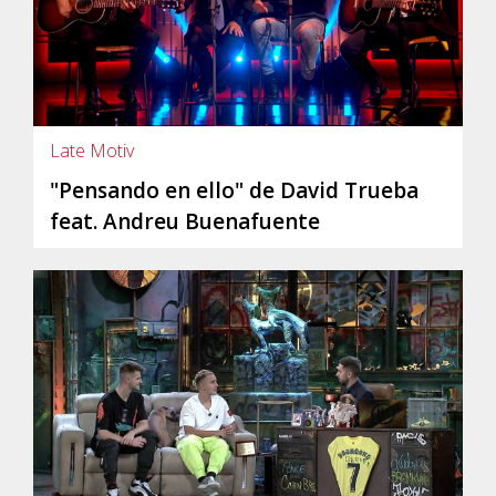
Late Motiv
"Pensando en ello" de David Trueba
feat. Andreu Buenafuente