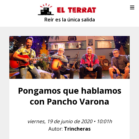
Reír es la única salida
Pongamos que hablamos
con Pancho Varona
viernes, 19 de junio de 2020 • 10:01h
Autor:
Trincheras