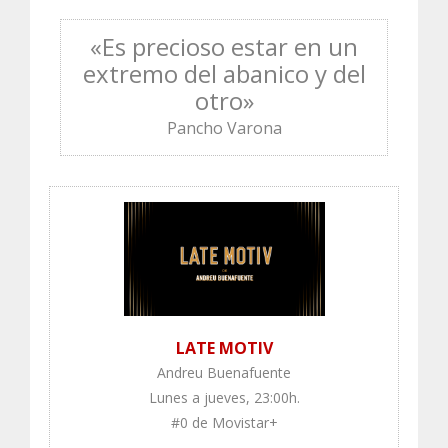
«Es precioso estar en un
extremo
del abanico y del
otro»
Pancho Varona
LATE MOTIV
Andreu Buenafuente
Lunes a jueves, 23:00h.
#0 de Movistar+