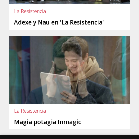
La Resistencia
Adexe y Nau en 'La Resistencia'
La Resistencia
Magia potagia Inmagic