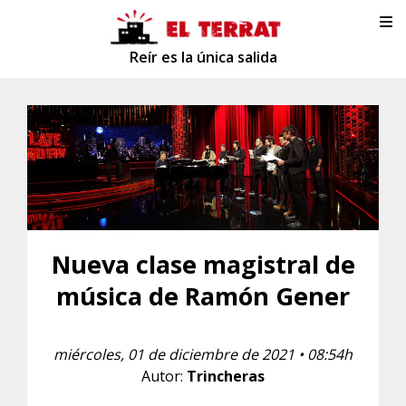
Reír es la única salida
Nueva clase magistral de
música de Ramón Gener
miércoles, 01 de diciembre de 2021 • 08:54h
Autor:
Trincheras