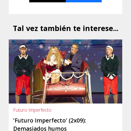
Tal vez también te interese...
Futuro Imperfecto
'Futuro Imperfecto' (2x09):
Demasiados humos