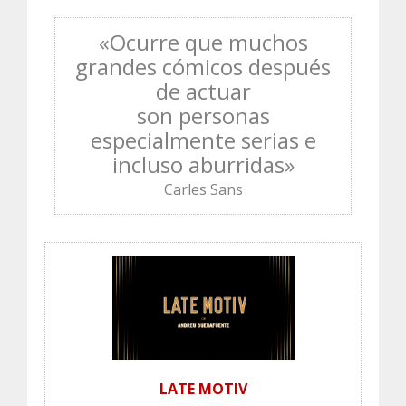
«Ocurre que muchos
grandes cómicos después
de actuar
son personas
especialmente serias e
incluso aburridas»
Carles Sans
LATE MOTIV