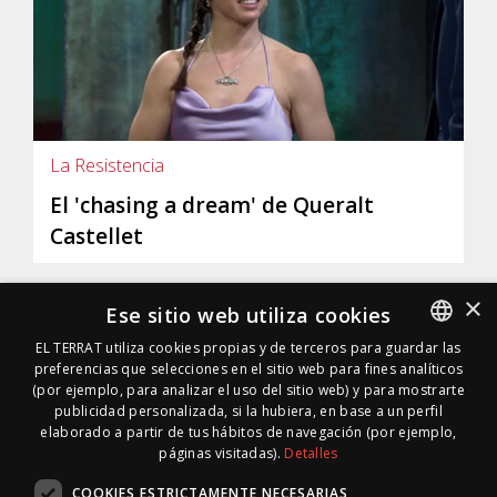
La Resistencia
El 'chasing a dream' de Queralt
Castellet
×
Ese sitio web utiliza cookies
EL TERRAT utiliza cookies propias y de terceros para guardar las
preferencias que selecciones en el sitio web para fines analíticos
SPANISH
(por ejemplo, para analizar el uso del sitio web) y para mostrarte
SPANISH
publicidad personalizada, si la hubiera, en base a un perfil
elaborado a partir de tus hábitos de navegación (por ejemplo,
páginas visitadas).
Detalles
COOKIES ESTRICTAMENTE NECESARIAS