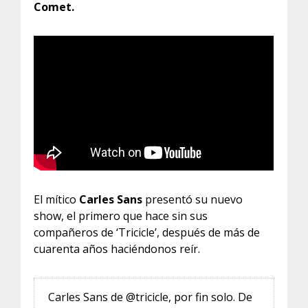
Comet.
El mítico
Carles Sans
presentó su nuevo
show, el primero que hace sin sus
compañeros de ‘Tricicle’, después de más de
cuarenta años haciéndonos reír.
Carles Sans de @tricicle, por fin solo. De