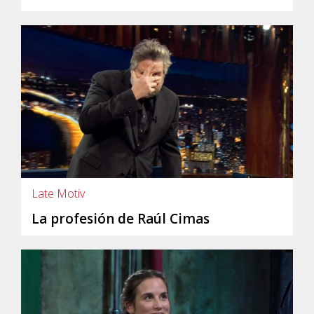
Late Motiv
La profesión de Raúl Cimas