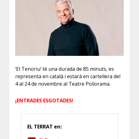
‘El Tenoriu’ té una durada de 85 minuts, es
representa en català i estarà en cartellera del
4 al 24 de novembre al Teatre Poliorama.
¡ENTRADES ESGOTADES!
EL TERRAT en: