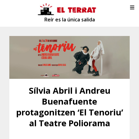
Reír es la única salida
Sílvia Abril i Andreu
Buenafuente
protagonitzen ‘El Tenoriu’
al Teatre Poliorama