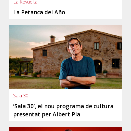
La Revuelta
La Petanca del Año
Sala 30
‘Sala 30’, el nou programa de cultura
presentat per Albert Pla