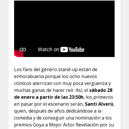
Los fans del género stand-up están de
enhorabuena porque los ocho nuevos
cómicos aterrizan con muy poca vergüenza y
muchas ganas de hacer reír. Así, el
sábado 28
de enero a partir de las 23:50h
, los primeros
en pasar por el escenario serán,
Santi Alverú
,
quien, después de años dedicándose a la
comedia y de conseguir una nominación a los
premios Goya a Mejor Actor Revelación por su