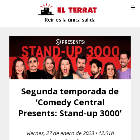
Reír es la única salida
Segunda temporada de
‘Comedy Central
Presents: Stand-up 3000’
viernes, 27 de enero de 2023 • 12:01h