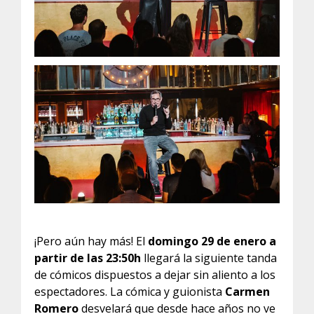
¡Pero aún hay más! El
domingo 29 de enero a
partir de las 23:50h
llegará la siguiente tanda
de cómicos dispuestos a dejar sin aliento a los
espectadores. La cómica y guionista
Carmen
Romero
desvelará que desde hace años no ve