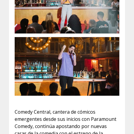
Comedy Central, cantera de cómicos
emergentes desde sus inicios con Paramount
Comedy, continúa apostando por nuevas
caras de la comedia con el estreno de la