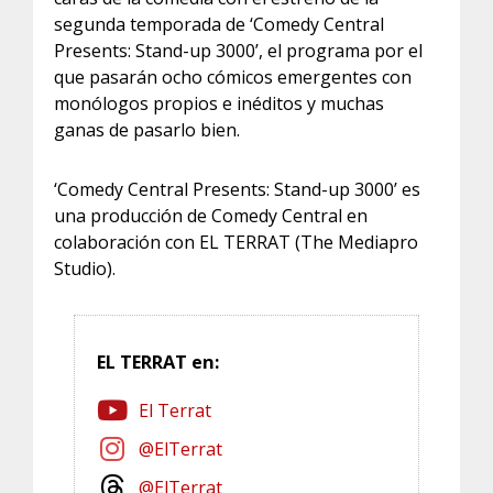
segunda temporada de ‘Comedy Central
Presents: Stand-up 3000’, el programa por el
que pasarán ocho cómicos emergentes con
monólogos propios e inéditos y muchas
ganas de pasarlo bien.
‘Comedy Central Presents: Stand-up 3000’ es
una producción de Comedy Central en
colaboración con EL TERRAT (The Mediapro
Studio).
EL TERRAT en:
El Terrat
@ElTerrat
@ElTerrat