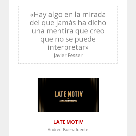
«Hay algo en la mirada
del que jamás ha dicho
una mentira que creo
que no se puede
interpretar»
Javier Fesser
LATE MOTIV
Andreu Buenafuente