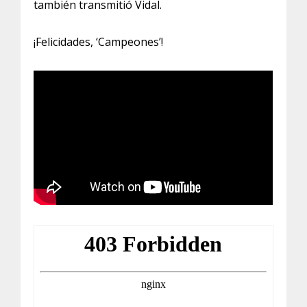
también transmitió Vidal.
¡Felicidades, ‘Campeones’!