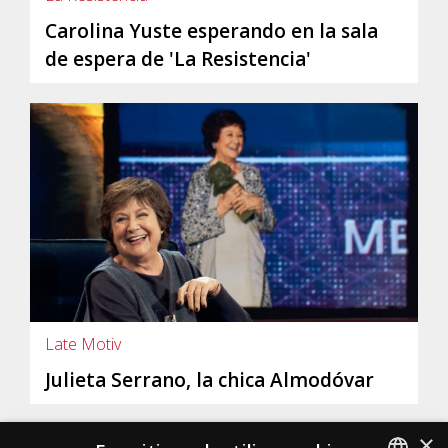
Carolina Yuste esperando en la sala
de espera de 'La Resistencia'
Late Motiv
Julieta Serrano, la chica Almodóvar
×