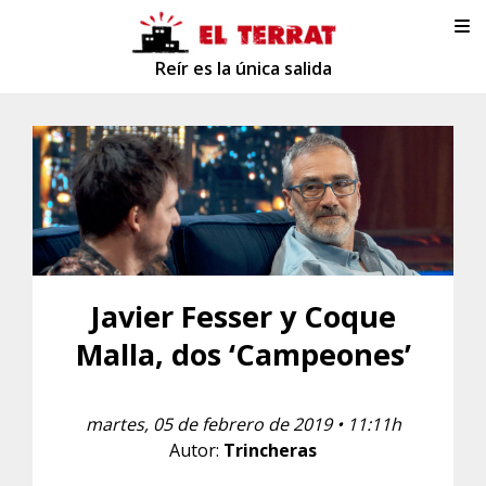
Reír es la única salida
Javier Fesser y Coque
Malla, dos ‘Campeones’
martes, 05 de febrero de 2019 • 11:11h
Autor:
Trincheras