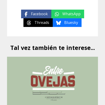
Facebook
WhatsApp
Threads
Bluesky
Tal vez también te interese...