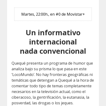
Martes, 22:00h., en #0 de Movistar+