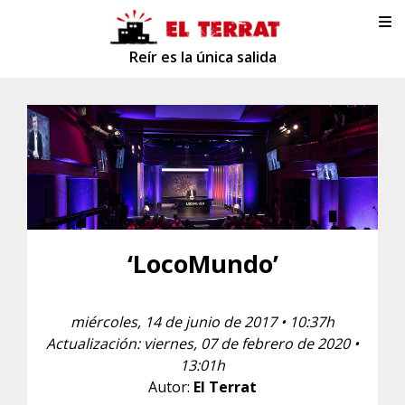
Reír es la única salida
‘LocoMundo’
miércoles, 14 de junio de 2017 • 10:37h
Actualización: viernes, 07 de febrero de 2020 •
13:01h
Autor:
El Terrat