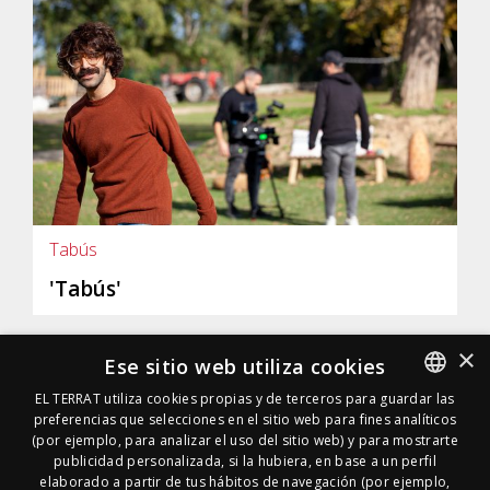
Tabús
'Tabús'
×
Ese sitio web utiliza cookies
EL TERRAT utiliza cookies propias y de terceros para guardar las
preferencias que selecciones en el sitio web para fines analíticos
SPANISH
(por ejemplo, para analizar el uso del sitio web) y para mostrarte
SPANISH
publicidad personalizada, si la hubiera, en base a un perfil
elaborado a partir de tus hábitos de navegación (por ejemplo,